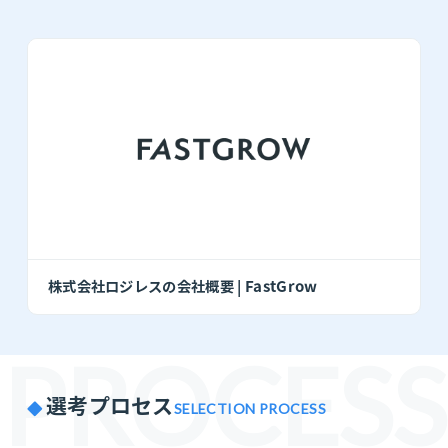
株式会社ロジレスの会社概要 | FastGrow
PROCESS
選考プロセス
SELECTION PROCESS