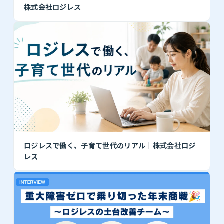
株式会社ロジレス
ロジレスで働く、子育て世代のリアル｜株式会社ロジ
レス