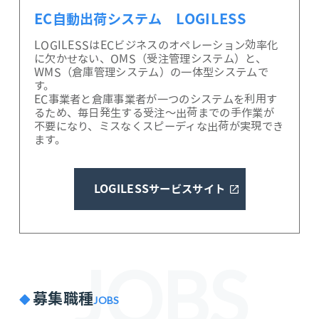
EC自動出荷システム LOGILESS
LOGILESSはECビジネスのオペレーション効率化
に欠かせない、OMS（受注管理システム）と、
WMS（倉庫管理システム）の一体型システムで
す。
EC事業者と倉庫事業者が一つのシステムを利用す
るため、毎日発生する受注～出荷までの手作業が
不要になり、ミスなくスピーディな出荷が実現でき
ます。
LOGILESSサービスサイト
JOBS
募集職種
JOBS