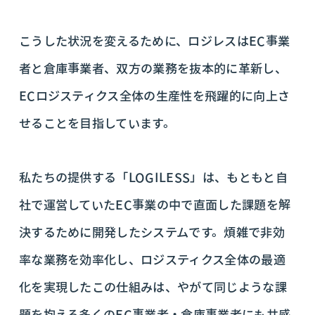
こうした状況を変えるために、ロジレスはEC事業
者と倉庫事業者、双方の業務を抜本的に革新し、
ECロジスティクス全体の生産性を飛躍的に向上さ
せることを目指しています。
私たちの提供する「LOGILESS」は、もともと自
社で運営していたEC事業の中で直面した課題を解
決するために開発したシステムです。煩雑で非効
率な業務を効率化し、ロジスティクス全体の最適
化を実現したこの仕組みは、やがて同じような課
題を抱える多くのEC事業者・倉庫事業者にも共感