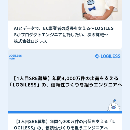
AIとデータで、EC事業者の成長を支える〜LOGILES
Sがプロダクトエンジニアに託したい、次の挑戦〜｜
株式会社ロジレス
【1人目SRE募集】年間4,000万件の出荷を支える「L
OGILESS」の、信頼性づくりを担うエンジニアへ｜