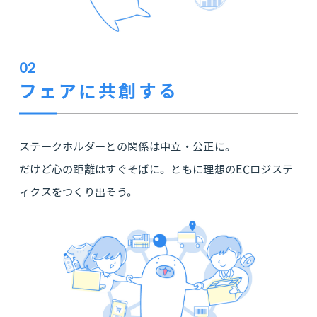
02
フェアに共創する
ステークホルダーとの関係は中立・公正に。
だけど心の距離はすぐそばに。ともに理想のECロジステ
ィクスをつくり出そう。