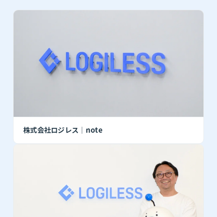
株式会社ロジレス｜note