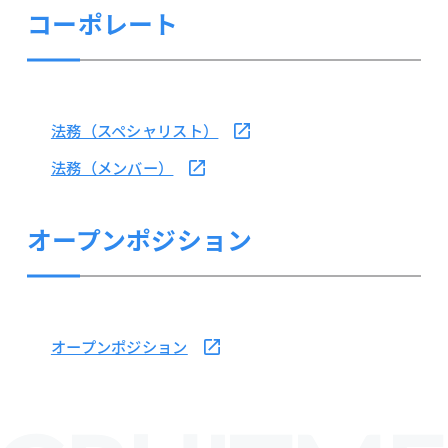
コーポレート
法務（スペシャリスト）
法務（メンバー）
オープンポジション
オープンポジション