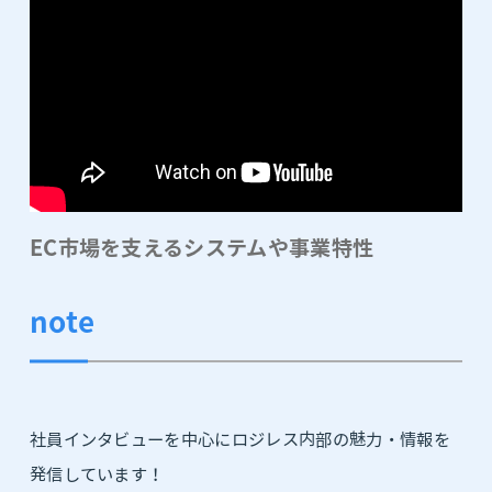
EC市場を支えるシステムや事業特性
note
社員インタビューを中心にロジレス内部の魅力・情報を
発信しています！