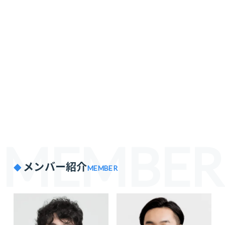
MEMBER
メンバー紹介
MEMBER