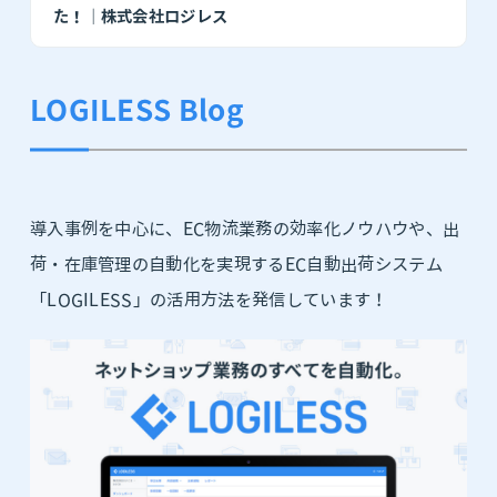
た！｜株式会社ロジレス
LOGILESS Blog
導入事例を中心に、EC物流業務の効率化ノウハウや、出
荷・在庫管理の自動化を実現するEC自動出荷システム
「LOGILESS」の活用方法を発信しています！