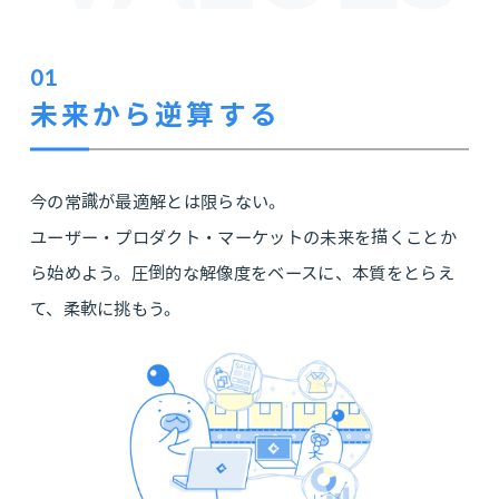
01
未来から逆算する
今の常識が最適解とは限らない。
ユーザー・プロダクト・マーケットの未来を描くことか
ら始めよう。圧倒的な解像度をベースに、本質をとらえ
て、柔軟に挑もう。