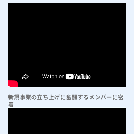
新規事業の立ち上げに奮闘するメンバーに密
着