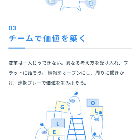
03
チームで価値を築く
変革は一人じゃできない。異なる考え方を受け入れ、フ
ラットに話そう。 情報をオープンにし、周りに働きか
け、連携プレーで価値を生み出そう。