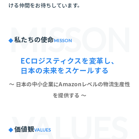
ける仲間をお待ちしています。
MISSON
私たちの使命
MISSON
ECロジスティクスを変革し、
日本の未来をスケールする
～ 日本の中小企業にAmazonレベルの物流生産性
を提供する ～
VALUES
価値観
VALUES