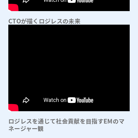
CTOが描くロジレスの未来
ロジレスを通じて社会貢献を目指すEMのマ
ネージャー観