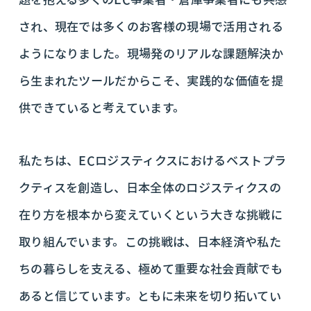
され、現在では多くのお客様の現場で活用される
ようになりました。現場発のリアルな課題解決か
ら生まれたツールだからこそ、実践的な価値を提
供できていると考えています。
私たちは、ECロジスティクスにおけるベストプラ
クティスを創造し、日本全体のロジスティクスの
在り方を根本から変えていくという大きな挑戦に
取り組んでいます。この挑戦は、日本経済や私た
ちの暮らしを支える、極めて重要な社会貢献でも
あると信じています。ともに未来を切り拓いてい