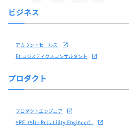
ビジネス
アカウントセールス
ECロジスティクスコンサルタント
プロダクト
プロダクトエンジニア
SRE（Site Reliability Engineer）