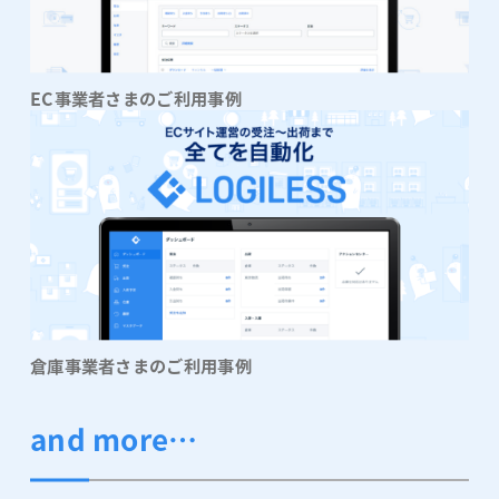
EC事業者さまのご利用事例
倉庫事業者さまのご利用事例
and more…