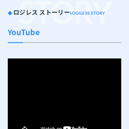
STORY
ロジレス ストーリー
LOGILESS STORY
YouTube