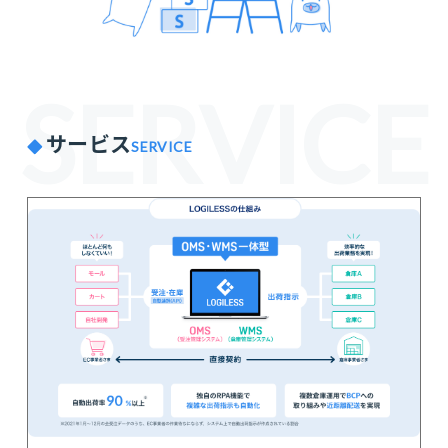
SERVICE
サービス
SERVICE