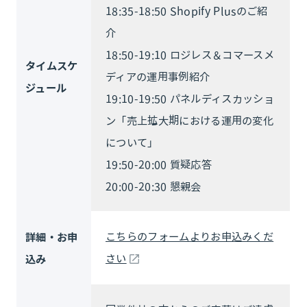
18:35-18:50 Shopify Plusのご紹
介
18:50-19:10 ロジレス＆コマースメ
タイムスケ
ディアの運用事例紹介
ジュール
19:10-19:50 パネルディスカッショ
ン「売上拡大期における運用の変化
について」
19:50-20:00 質疑応答
20:00-20:30 懇親会
こちらのフォームよりお申込みくだ
詳細・お申
さい
込み