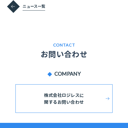
ニュース一覧
CONTACT
お問い合わせ
COMPANY
株式会社ロジレスに
関するお問い合わせ