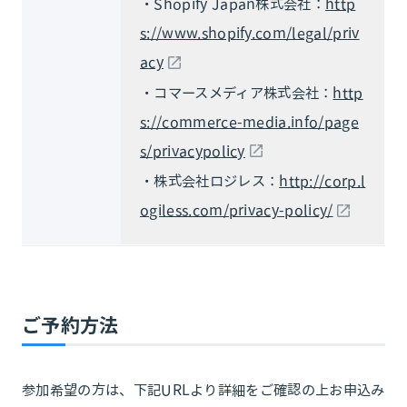
・Shopify Japan株式会社：
http
s://www.shopify.com/legal/priv
acy
・コマースメディア株式会社：
http
s://commerce-media.info/page
s/privacypolicy
・株式会社ロジレス：
http://corp.l
ogiless.com/privacy-policy/
ご予約方法
参加希望の方は、下記URLより詳細をご確認の上お申込み