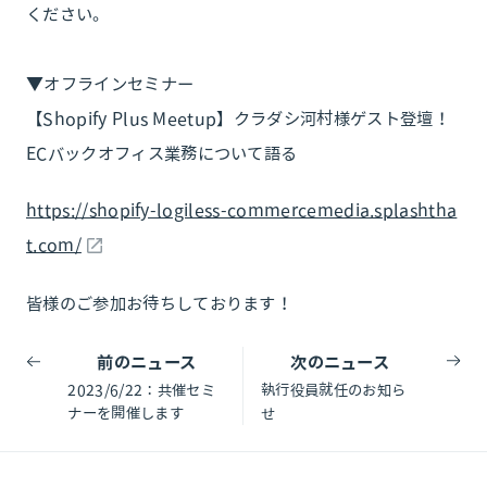
ください。
▼オフラインセミナー
【Shopify Plus Meetup】クラダシ河村様ゲスト登壇！
ECバックオフィス業務について語る
https://shopify-logiless-commercemedia.splashtha
t.com/
皆様のご参加お待ちしております！
前のニュース
次のニュース
2023/6/22：共催セミ
執行役員就任のお知ら
ナーを開催します
せ