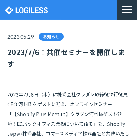
株式会社ロジレス
2023.06.29
お知らせ
2023/7/6：共催セミナーを開催しま
す
2023年7月6日（木）に株式会社クラダシ取締役執行役員
CEO 河村氏をゲストに迎え、オフラインセミナー
「【Shopify Plus Meetup】クラダシ河村様ゲスト登
壇！ECバックオフィス業務について語る」を、Shopify
Japan株式会社、コマースメディア株式会社と共催いたし