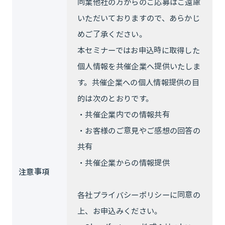
同業他社の方からのご応募はご遠慮
いただいておりますので、あらかじ
めご了承ください。
本セミナーではお申込時に取得した
個人情報を共催企業へ提供いたしま
す。共催企業への個人情報提供の目
的は次のとおりです。
・共催企業内での情報共有
・お客様のご意見やご感想の回答の
共有
・共催企業からの情報提供
注意事項
各社プライバシーポリシーに同意の
上、お申込みください。