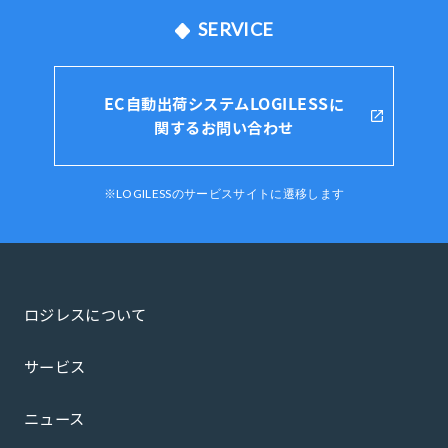
SERVICE
EC自動出荷システムLOGILESSに
関するお問い合わせ
※LOGILESSのサービスサイトに遷移します
ロジレスについて
サービス
ニュース