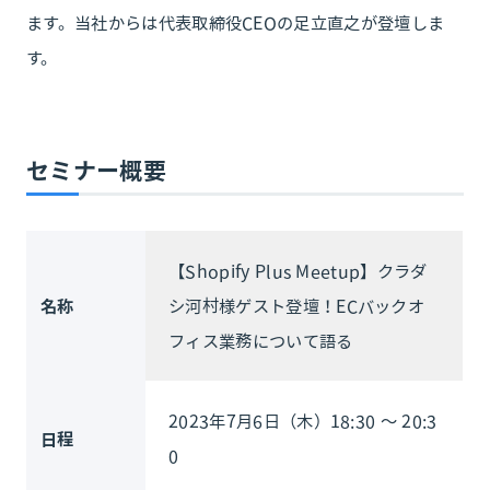
ます。当社からは代表取締役CEOの足立直之が登壇しま
す。
セミナー概要
【Shopify Plus Meetup】クラダ
名称
シ河村様ゲスト登壇！ECバックオ
フィス業務について語る
2023年7月6日（木）18:30 ～ 20:3
日程
0