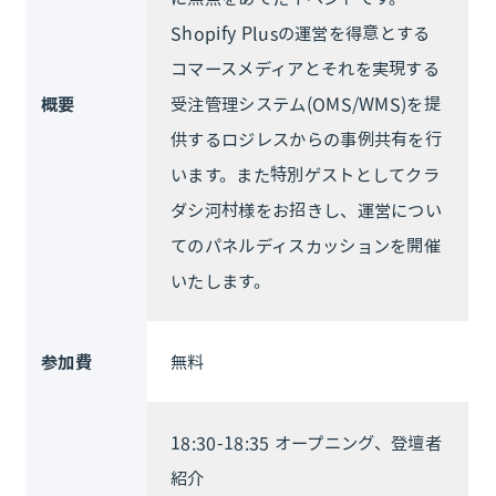
Shopify Plusの運営を得意とする
コマースメディアとそれを実現する
概要
受注管理システム(OMS/WMS)を提
供するロジレスからの事例共有を行
います。また特別ゲストとしてクラ
ダシ河村様をお招きし、運営につい
てのパネルディスカッションを開催
いたします。
参加費
無料
18:30-18:35 オープニング、登壇者
紹介