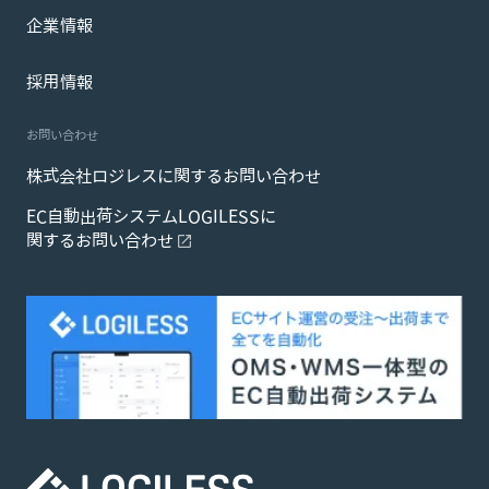
企業情報
採用情報
お問い合わせ
株式会社ロジレスに関するお問い合わせ
EC自動出荷システムLOGILESSに
関するお問い合わせ