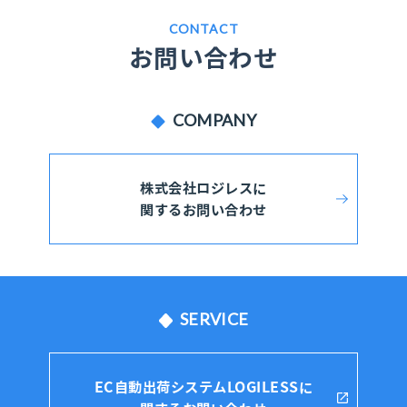
CONTACT
お問い合わせ
COMPANY
株式会社ロジレスに
関するお問い合わせ
SERVICE
EC自動出荷システムLOGILESSに