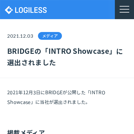
株式会社ロジレス
2021.12.03
メディア
BRIDGEの「INTRO Showcase」に
選出されました
2021年12月3日にBRIDGEが公開した「INTRO
Showcase」に当社が選出されました。
掲載メディア