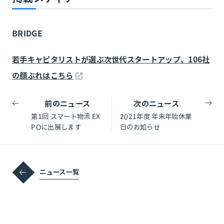
BRIDGE
若手キャピタリストが選ぶ次世代スタートアップ、106社
の顔ぶれはこちら
前のニュース
次のニュース
第1回 スマート物流 EX
2021年度 年末年始休業
POに出展します
日のお知らせ
ニュース一覧