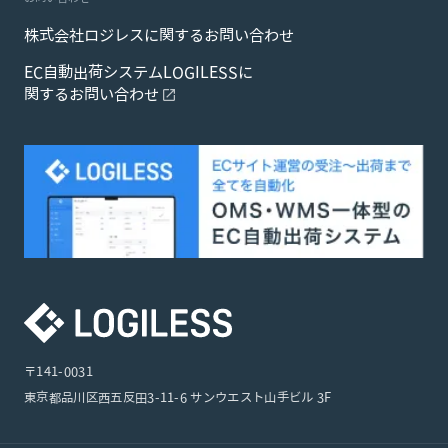
株式会社ロジレスに関するお問い合わせ
EC自動出荷システムLOGILESSに
関するお問い合わせ
〒141-0031
東京都品川区西五反田3-11-6 サンウエスト山手ビル 3F