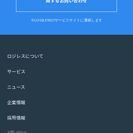
関するお問い合わせ
※LOGILESSのサービスサイトに遷移します
ロジレスについて
サービス
ニュース
企業情報
採用情報
お問い合わせ