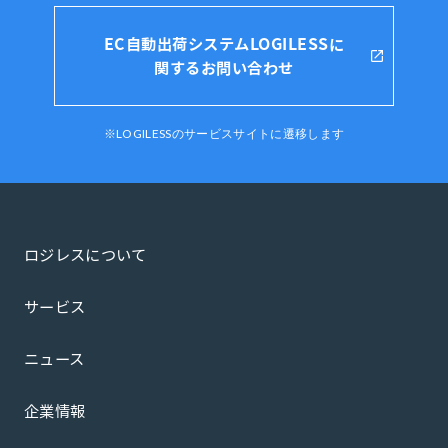
EC自動出荷システムLOGILESSに
関するお問い合わせ
※LOGILESSのサービスサイトに遷移します
ロジレスについて
サービス
ニュース
企業情報