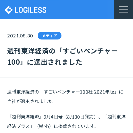
株式会社ロジレス
2021.08.30
メディア
週刊東洋経済の「すごいベンチャー
100」に選出されました
週刊東洋経済の「すごいベンチャー100社 2021年版」に
当社が選出されました。
「週刊東洋経済」9月4日号（8月30日発売）、「週刊東洋
経済プラス」（Web）に掲載されています。