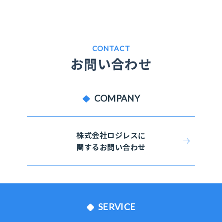
CONTACT
お問い合わせ
COMPANY
株式会社ロジレスに
関するお問い合わせ
SERVICE