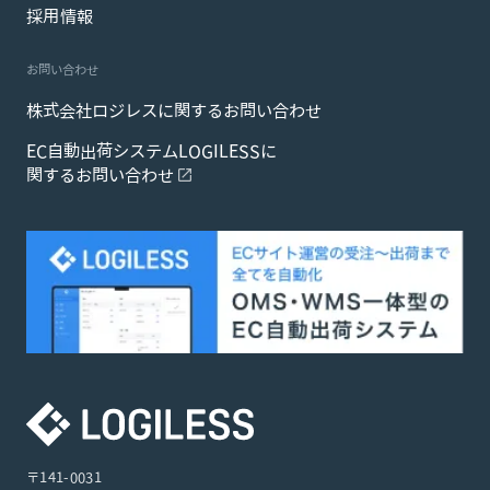
採用情報
お問い合わせ
株式会社ロジレスに関するお問い合わせ
EC自動出荷システムLOGILESSに
関するお問い合わせ
〒141-0031