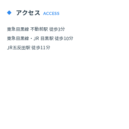
アクセス
ACCESS
東急目黒線 不動前駅 徒歩3分
東急目黒線・JR 目黒駅 徒歩10分
JR五反田駅 徒歩11分