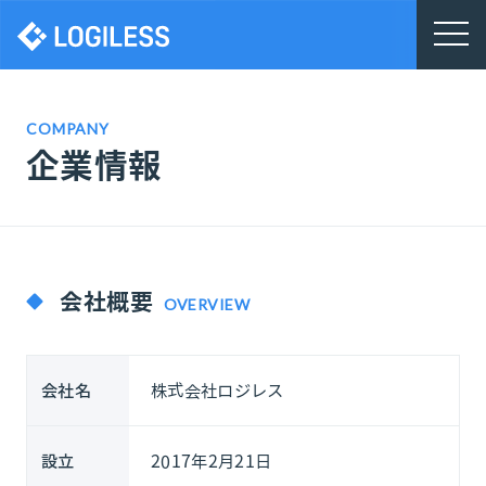
株式会社ロジレス
COMPANY
企業情報
会社概要
OVERVIEW
株式会社ロジレス
会社名
2017年2月21日
設立