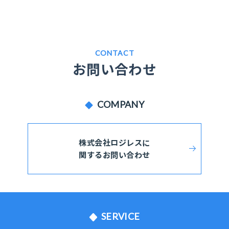
CONTACT
お問い合わせ
COMPANY
株式会社ロジレスに
関するお問い合わせ
SERVICE