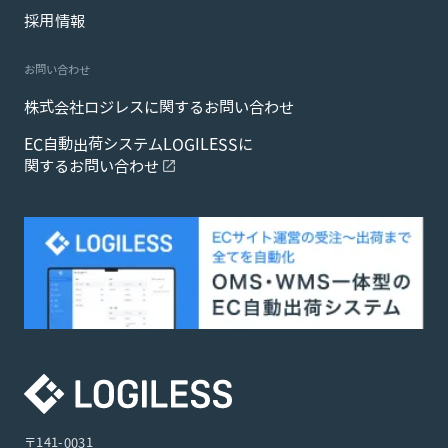
採用情報
お問い合わせ
株式会社ロジレスに関するお問い合わせ
EC自動出荷システムLOGILESSに
関するお問い合わせ
〒141-0031