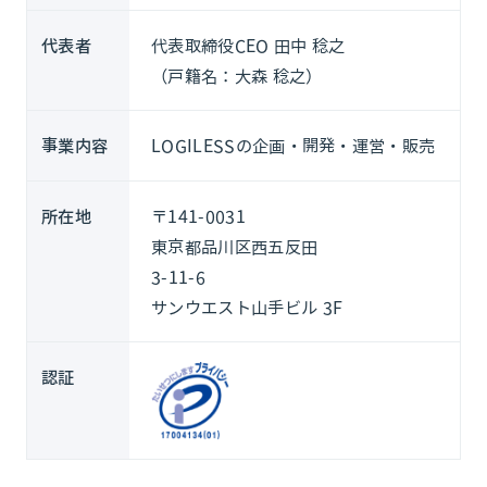
代表取締役CEO 田中 稔之
代表者
（戸籍名：大森 稔之）
LOGILESSの企画・開発・運営・販売
事業内容
〒141-0031
所在地
東京都品川区西五反田
3-11-6
サンウエスト山手ビル 3F
認証