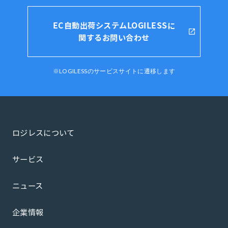
EC自動出荷システムLOGILESSに
関するお問い合わせ
※LOGILESSのサービスサイトに遷移します
ロジレスについて
サービス
ニュース
企業情報