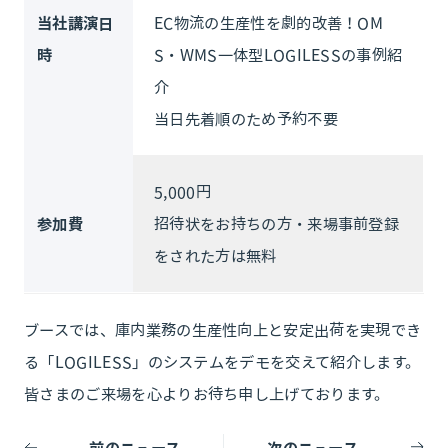
当社講演日
EC物流の生産性を劇的改善！OM
時
S・WMS一体型LOGILESSの事例紹
介
当日先着順のため予約不要
5,000円
参加費
招待状をお持ちの方・来場事前登録
をされた方は無料
ブースでは、庫内業務の生産性向上と安定出荷を実現でき
る「LOGILESS」のシステムをデモを交えて紹介します。
皆さまのご来場を心よりお待ち申し上げております。
前のニュース
次のニュース