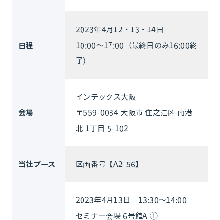
2023年4月12・13・14日
日程
10:00～17:00（最終日のみ16:00終
了）
インテックス大阪
会場
〒559-0034 大阪市 住之江区 南港
北 1丁目 5-102
当社ブース
区画番号【A2-56】
2023年4月13日 13:30～14:00
セミナー会場 6号館A ①