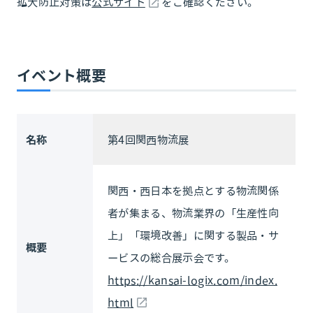
拡大防止対策は
公式サイト
をご確認ください。
イベント概要
名称
第4回関西物流展
関西・西日本を拠点とする物流関係
者が集まる、物流業界の「生産性向
上」「環境改善」に関する製品・サ
概要
ービスの総合展示会です。
https://kansai-logix.com/index.
html