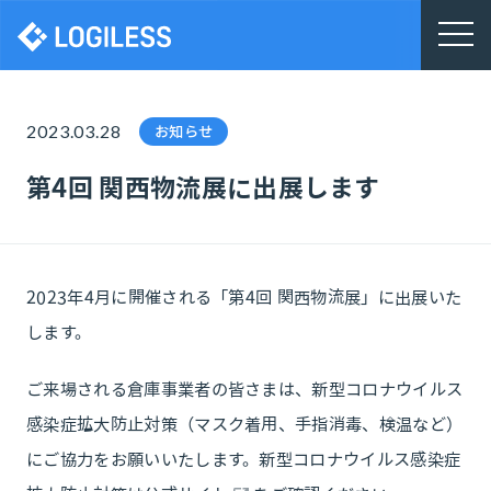
株式会社ロジレス
2023.03.28
お知らせ
第4回 関西物流展に出展します
2023年4月に開催される「第4回 関西物流展」に出展いた
します。
ご来場される倉庫事業者の皆さまは、新型コロナウイルス
感染症拡大防止対策（マスク着用、手指消毒、検温など）
にご協力をお願いいたします。新型コロナウイルス感染症