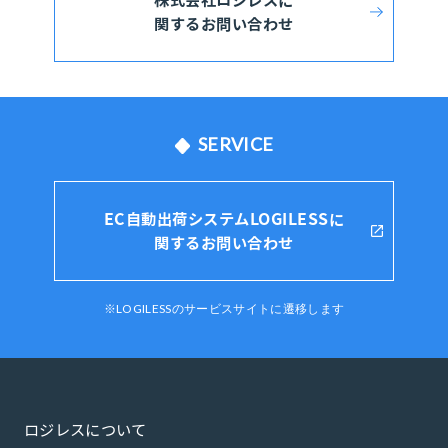
関するお問い合わせ
SERVICE
EC自動出荷システムLOGILESSに
関するお問い合わせ
※LOGILESSのサービスサイトに遷移します
ロジレスについて