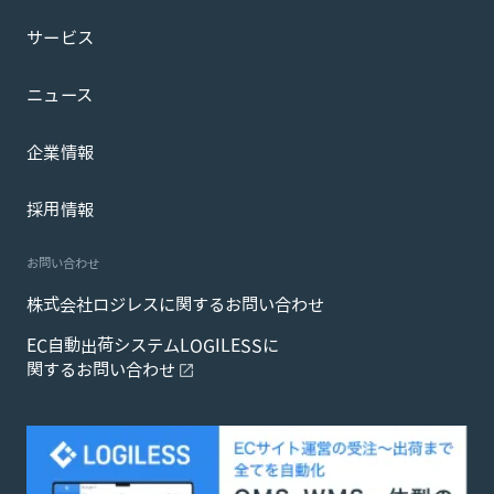
サービス
ニュース
企業情報
採用情報
お問い合わせ
株式会社ロジレスに関するお問い合わせ
EC自動出荷システムLOGILESSに
関するお問い合わせ