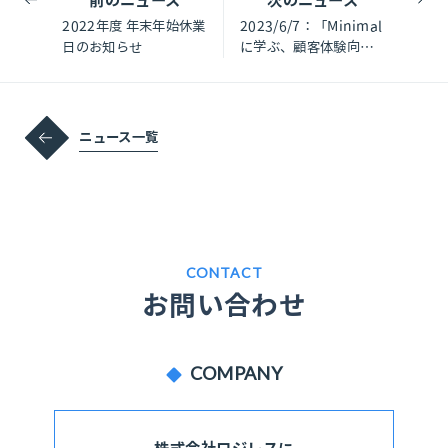
2022年度 年末年始休業
2023/6/7：「Minimal
日のお知らせ
に学ぶ、顧客体験向上
を図るOMO実践術」と
題して共催セミナーを
開催します
ニュース一覧
CONTACT
お問い合わせ
COMPANY
株式会社ロジレスに