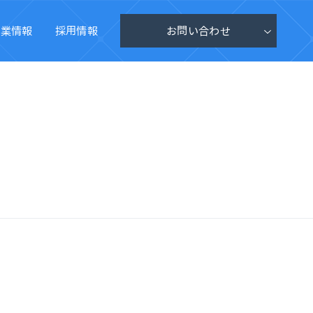
企業情報
採用情報
お問い合わせ