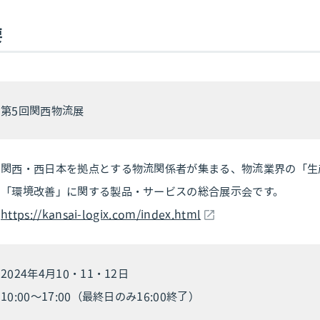
要
第5回関西物流展
関西・西日本を拠点とする物流関係者が集まる、物流業界の「生
「環境改善」に関する製品・サービスの総合展示会です。
https://kansai-logix.com/index.html
2024年4月10・11・12日
10:00～17:00（最終日のみ16:00終了）