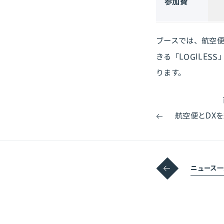
参加費
ブースでは、航空便
きる「LOGILE
ります。
ニュース一