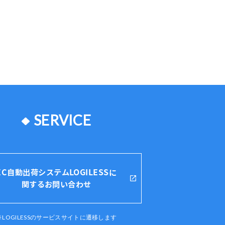
SERVICE
EC自動出荷システムLOGILESSに
関するお問い合わせ
※LOGILESSのサービスサイトに遷移します