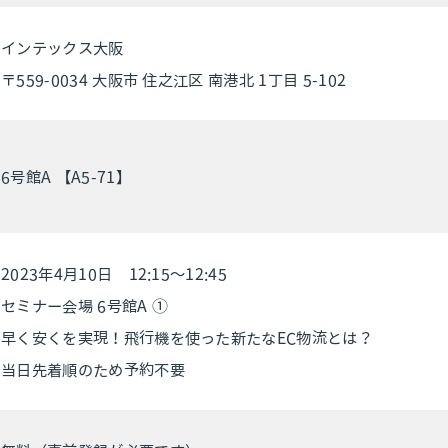
インテックス大阪
〒559-0034 大阪市 住之江区 南港北 1丁目 5-102
6号館A 【A5-71】
2023年4月10日 12:15～12:45
セミナー会場 6号館A ①
早く安くを実現！飛行機を使った新たなEC物流とは？
当日先着順のため予約不要