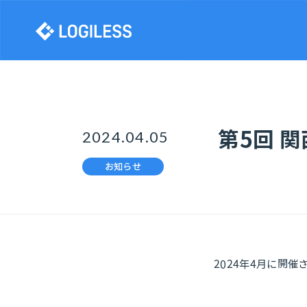
株式会社ロジレス
2024.04.05
第5回 
お知らせ
2024年4月に開