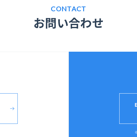
CONTACT
お問い合わせ