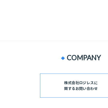
COMPANY
株式会社ロジレスに
関するお問い合わせ