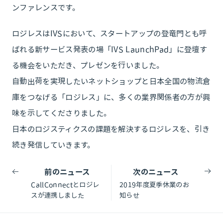
ンファレンスです。
ロジレスはIVSにおいて、スタートアップの登竜門とも呼
ばれる新サービス発表の場「IVS LaunchPad」に登壇す
る機会をいただき、プレゼンを行いました。
自動出荷を実現したいネットショップと日本全国の物流倉
庫をつなげる「ロジレス」に、多くの業界関係者の方が興
味を示してくださりました。
日本のロジスティクスの課題を解決するロジレスを、引き
続き発信していきます。
前のニュース
次のニュース
CallConnectとロジレ
2019年度夏季休業のお
スが連携しました
知らせ