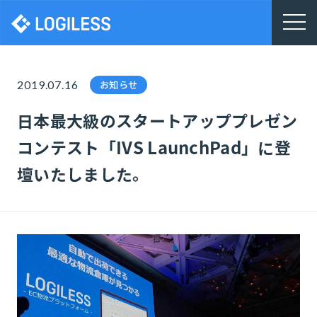
株式会社ロジレス
2019.07.16
お知らせ
日本最大級のスタートアッププレゼン
コンテスト「IVS LaunchPad」に登
壇いたしました。