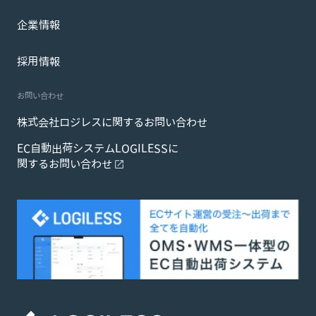
企業情報
採用情報
お問い合わせ
株式会社ロジレスに関するお問い合わせ
EC自動出荷システムLOGILESSに
関するお問い合わせ