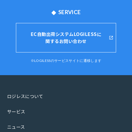
SERVICE
EC自動出荷システムLOGILESSに
関するお問い合わせ
※LOGILESSのサービスサイトに遷移します
ロジレスについて
サービス
ニュース