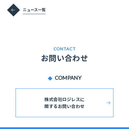
ニュース一覧
CONTACT
お問い合わせ
COMPANY
株式会社ロジレスに
関するお問い合わせ