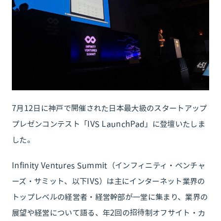
7月12日に神戸で開催された日本最大級のスタートアップ
プレゼンコンテスト「IVS LaunchPad」に登壇いたしま
した。
Infinity Ventures Summit（インフィニティ・ベンチャ
ーズ・サミット、以下IVS）は主にインターネット業界の
トップレベルの経営者・経営幹部が一堂に集まり、業界の
展望や経営について語る、年2回の招待制オフサイト・カ