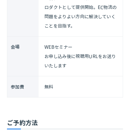
ロダクトとして提供開始。EC物流の
問題をよりよい方向に解決していく
ことを目指す。
会場
WEBセミナー
お申し込み後に視聴用URLをお送り
いたします
参加費
無料
ご予約方法