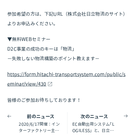
参加希望の方は、下記URL（株式会社日立物流のサイト）
よりお申込みください。
▼無料WEBセミナー
D2C事業の成功のキーは「物流」
－失敗しない物流構築のポイント教えます－
https://form.hitachi-transportsystem.com/public/s
eminar/view/430
皆様のご参加お待ちしております！
前のニュース
次のニュース
2020/6/17開催：イン
EC自動出荷システム｢L
ターファクトリー主催
OGILESS」と、日立物