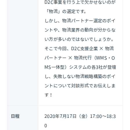
D2C事業を行う上で欠かせないのが
「物流」の選定です。
しかし、物流パートナー選定のポイ
ントや、物流業界の動向が分からな
い方が多いのではないでしょうか。
そこで今回、D2C支援企業 × 物流
パートナー × 物流代行（WMS・O
MS一体型）システムの各3社が登壇
し、失敗しない物流戦略構築のポイ
ントについて対談形式でお伝えしま
す！
日程
2020年7月17日（金）17:00～18:3
0