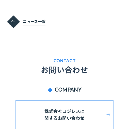
セミナーに登壇します
流「ECプラットフォー
ムセンター（スマート
ウエアハウス）」連携
開始
ニュース一覧
CONTACT
お問い合わせ
COMPANY
株式会社ロジレスに
関するお問い合わせ