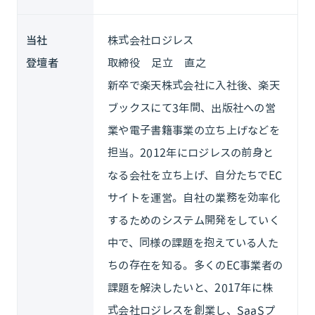
当社
株式会社ロジレス
登壇者
取締役 足立 直之
新卒で楽天株式会社に入社後、楽天
ブックスにて3年間、出版社への営
業や電子書籍事業の立ち上げなどを
担当。2012年にロジレスの前身と
なる会社を立ち上げ、自分たちでEC
サイトを運営。自社の業務を効率化
するためのシステム開発をしていく
中で、同様の課題を抱えている人た
ちの存在を知る。多くのEC事業者の
課題を解決したいと、2017年に株
式会社ロジレスを創業し、SaaSプ