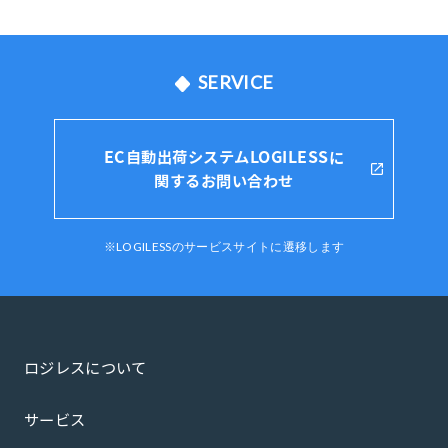
SERVICE
EC自動出荷システムLOGILESSに
関するお問い合わせ
※LOGILESSのサービスサイトに遷移します
ロジレスについて
サービス