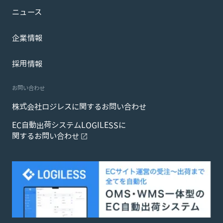
ニュース
企業情報
採用情報
お問い合わせ
株式会社ロジレスに関するお問い合わせ
EC自動出荷システムLOGILESSに
関するお問い合わせ